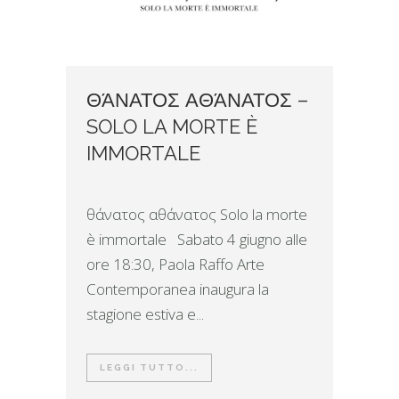
ΘΆΝΑΤΟΣ ΑΘΆΝΑΤΟΣ –
SOLO LA MORTE È
IMMORTALE
θάνατος αθάνατος Solo la morte
è immortale Sabato 4 giugno alle
ore 18:30, Paola Raffo Arte
Contemporanea inaugura la
stagione estiva e...
LEGGI TUTTO...