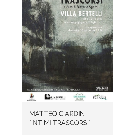
MATTEO CIARDINI
“INTIMI TRASCORSI”