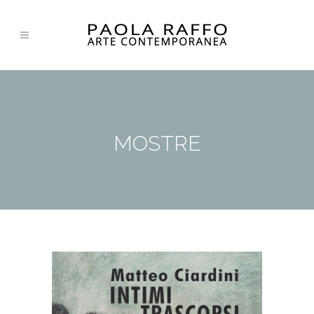
MOSTRE