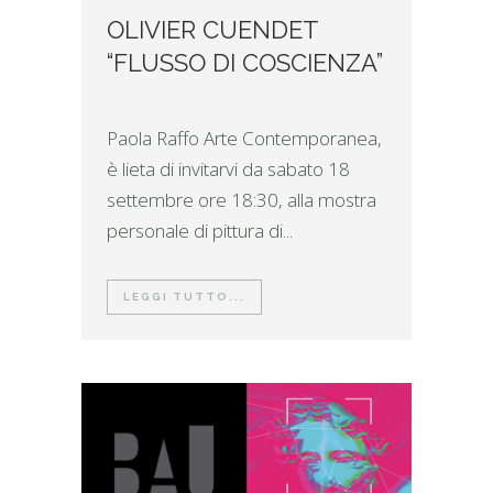
OLIVIER CUENDET
“FLUSSO DI COSCIENZA”
Paola Raffo Arte Contemporanea,
è lieta di invitarvi da sabato 18
settembre ore 18:30, alla mostra
personale di pittura di...
LEGGI TUTTO...