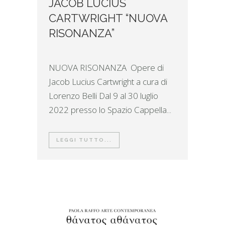
JACOB LUCIUS
CARTWRIGHT “NUOVA
RISONANZA”
NUOVA RISONANZA Opere di
Jacob Lucius Cartwright a cura di
Lorenzo Belli Dal 9 al 30 luglio
2022 presso lo Spazio Cappella...
LEGGI TUTTO...