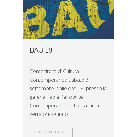
BAU 18
Contenitore di Cultura
Contemporanea Sabato 3
settembre, dalle ore 19, presso la
galleria Paola Raffo Arte
Contemporanea di Pietrasanta
verrà presentato...
LEGGI TUTTO...