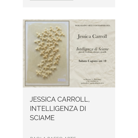
JESSICA CARROLL,
INTELLIGENZA DI
SCIAME