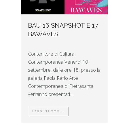
BAU 16 SNAPSHOT E 17
BAWAVES
Contenitore di Cultura
Contemporanea Venerdì 10
settembre, dalle ore 18, presso la
galleria Paola Raffo Arte
Contemporanea di Pietrasanta
verranno presentati...
LEGGI TUTTO...