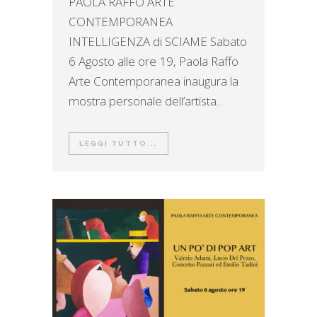
PAOLA RAFFO ARTE
CONTEMPORANEA
INTELLIGENZA di SCIAME Sabato
6 Agosto alle ore 19, Paola Raffo
Arte Contemporanea inaugura la
mostra personale dell’artista...
LEGGI TUTTO...