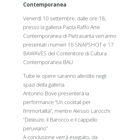
Contemporanea
Venerdì 10 settembre, dalle ore 18,
presso la galleria Paola Raffo Arte
Contemporanea di Pietrasanta verranno
presentati i numeri 16 SNAPSHOT e 17
BAWAVES del Contenitore di Cultura
Contemporanea BAU.
Tutte le opere saranno allestite negli
spazi della galleria.
Antonino Bove presenterà la
performance “Un cocktail per
l’immortalità”, mentre Alessio Larocchi
“Deleuze, il Barocco e il cappello
peruviano”.
A conclusione verrà eseguito, da