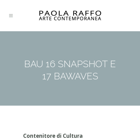
BAU 16 SNAPSHOT E
17 BAWAVES
Contenitore di Cultura