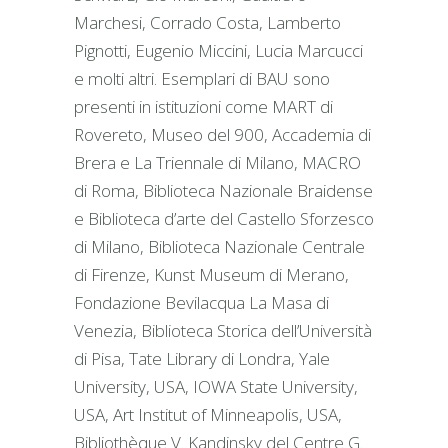
Marchesi, Corrado Costa, Lamberto
Pignotti, Eugenio Miccini, Lucia Marcucci
e molti altri. Esemplari di BAU sono
presenti in istituzioni come MART di
Rovereto, Museo del 900, Accademia di
Brera e La Triennale di Milano, MACRO
di Roma, Biblioteca Nazionale Braidense
e Biblioteca d’arte del Castello Sforzesco
di Milano, Biblioteca Nazionale Centrale
di Firenze, Kunst Museum di Merano,
Fondazione Bevilacqua La Masa di
Venezia, Biblioteca Storica dell’Università
di Pisa, Tate Library di Londra, Yale
University, USA, IOWA State University,
USA, Art Institut of Minneapolis, USA,
Bibliothèque V. Kandinsky del Centre G.