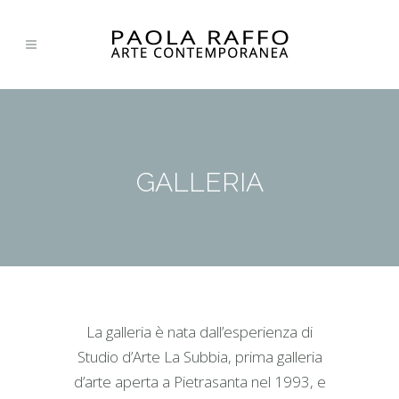
GALLERIA
La galleria è nata dall’esperienza di
Studio d’Arte La Subbia, prima galleria
d’arte aperta a Pietrasanta nel 1993, e