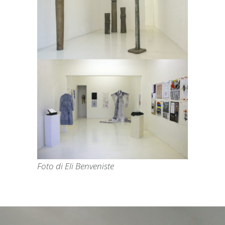
Foto di Eli Benveniste