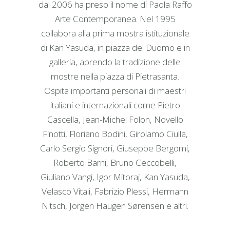
dal 2006 ha preso il nome di Paola Raffo
Arte Contemporanea. Nel 1995
collabora alla prima mostra istituzionale
di Kan Yasuda, in piazza del Duomo e in
galleria, aprendo la tradizione delle
mostre nella piazza di Pietrasanta.
Ospita importanti personali di maestri
italiani e internazionali come Pietro
Cascella, Jean-Michel Folon, Novello
Finotti, Floriano Bodini, Girolamo Ciulla,
Carlo Sergio Signori, Giuseppe Bergomi,
Roberto Barni, Bruno Ceccobelli,
Giuliano Vangi, Igor Mitoraj, Kan Yasuda,
Velasco Vitali, Fabrizio Plessi, Hermann
Nitsch, Jorgen Haugen Sørensen e altri.