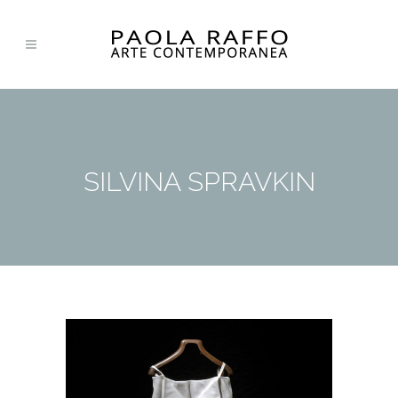
SILVINA SPRAVKIN