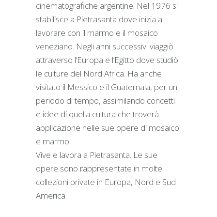
cinematografiche argentine. Nel 1976 si
stabilisce a Pietrasanta dove inizia a
lavorare con il marmo e il mosaico
veneziano. Negli anni successivi viaggiò
attraverso l’Europa e l’Egitto dove studiò
le culture del Nord Africa. Ha anche
visitato il Messico e il Guatemala, per un
periodo di tempo, assimilando concetti
e idee di quella cultura che troverà
applicazione nelle sue opere di mosaico
e marmo.
Vive e lavora a Pietrasanta. Le sue
opere sono rappresentate in molte
collezioni private in Europa, Nord e Sud
America.